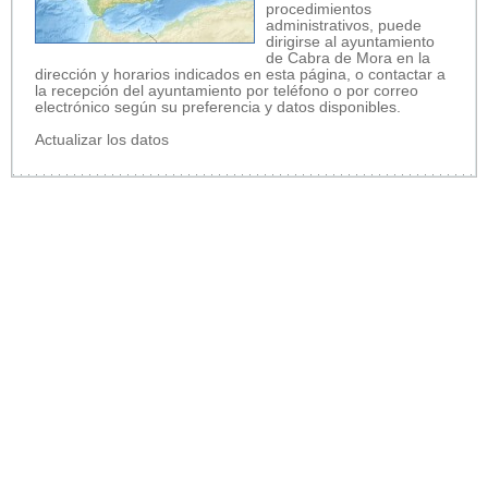
procedimientos
administrativos, puede
dirigirse al ayuntamiento
de Cabra de Mora en la
dirección y horarios indicados en esta página, o contactar a
la recepción del ayuntamiento por teléfono o por correo
electrónico según su preferencia y datos disponibles.
Actualizar los datos