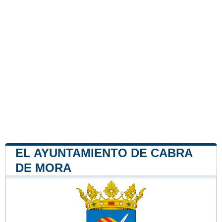
EL AYUNTAMIENTO DE CABRA
DE MORA