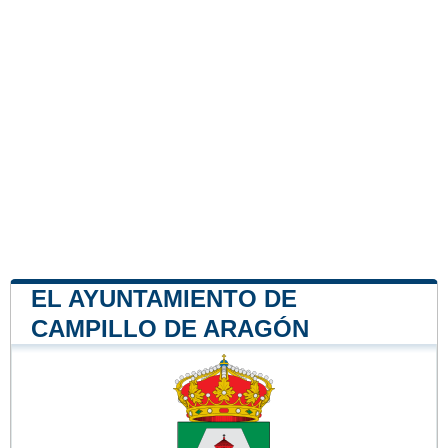
EL AYUNTAMIENTO DE
CAMPILLO DE ARAGÓN