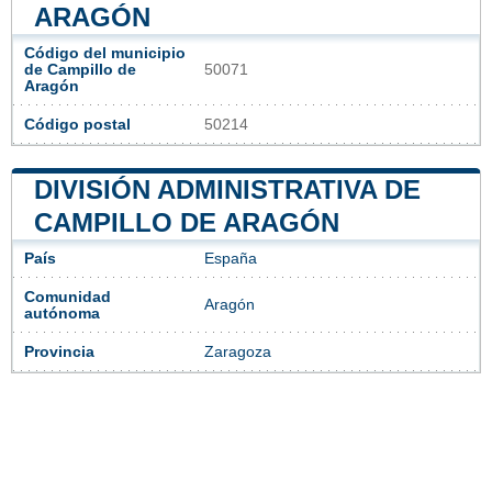
ARAGÓN
Código del municipio
de Campillo de
50071
Aragón
Código postal
50214
DIVISIÓN ADMINISTRATIVA DE
CAMPILLO DE ARAGÓN
País
España
Comunidad
Aragón
autónoma
Provincia
Zaragoza