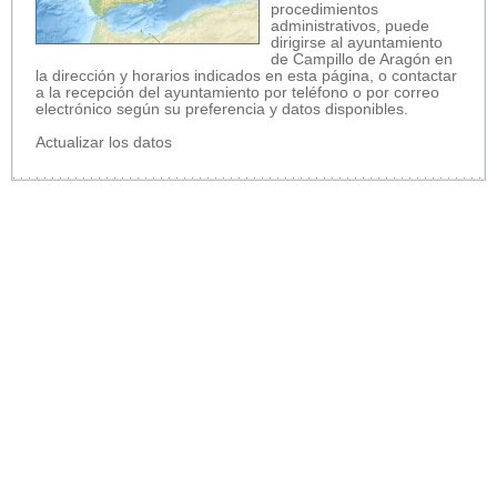
procedimientos
administrativos, puede
dirigirse al ayuntamiento
de Campillo de Aragón en
la dirección y horarios indicados en esta página, o contactar
a la recepción del ayuntamiento por teléfono o por correo
electrónico según su preferencia y datos disponibles.
Actualizar los datos