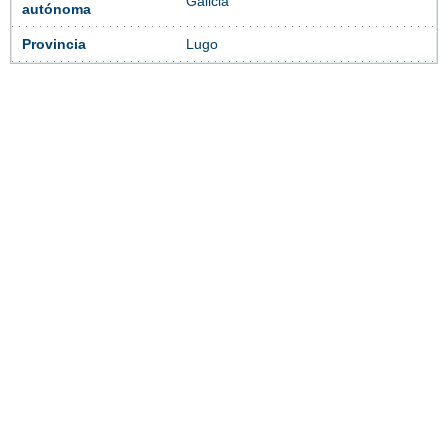
Galicia
autónoma
Provincia
Lugo