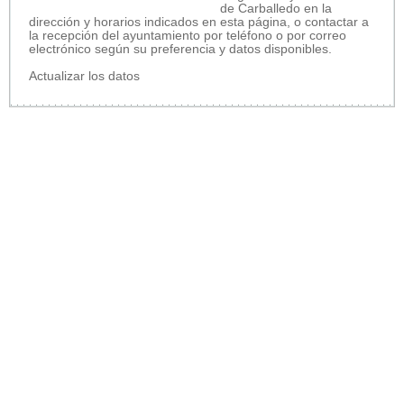
de Carballedo en la
dirección y horarios indicados en esta página, o contactar a
la recepción del ayuntamiento por teléfono o por correo
electrónico según su preferencia y datos disponibles.
Actualizar los datos