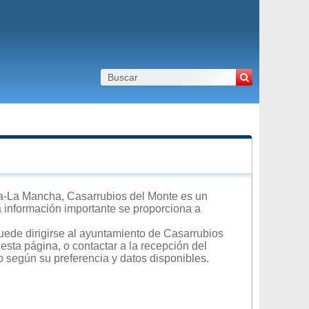
a-La Mancha, Casarrubios del Monte es un
ra información importante se proporciona a
uede dirigirse al ayuntamiento de Casarrubios
esta página, o contactar a la recepción del
o según su preferencia y datos disponibles.