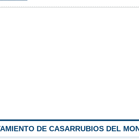
TAMIENTO DE CASARRUBIOS DEL MO