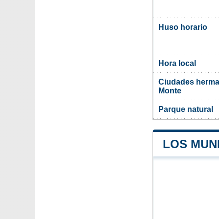
Huso horario
Hora local
Ciudades herma
Monte
Parque natural
LOS MUN