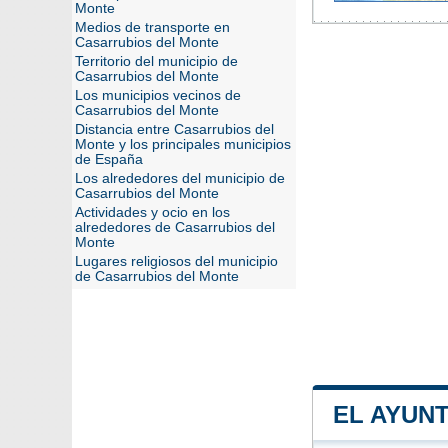
Monte
Medios de transporte en
Casarrubios del Monte
Territorio del municipio de
Casarrubios del Monte
Los municipios vecinos de
Casarrubios del Monte
Distancia entre Casarrubios del
Monte y los principales municipios
de España
Los alrededores del municipio de
Casarrubios del Monte
Actividades y ocio en los
alrededores de Casarrubios del
Monte
Lugares religiosos del municipio
de Casarrubios del Monte
EL AYUN