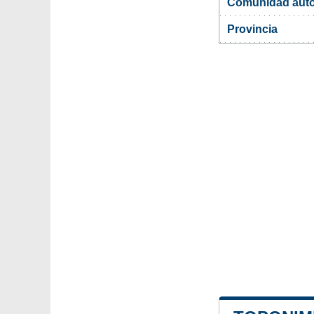
Comunidad aut
Provincia