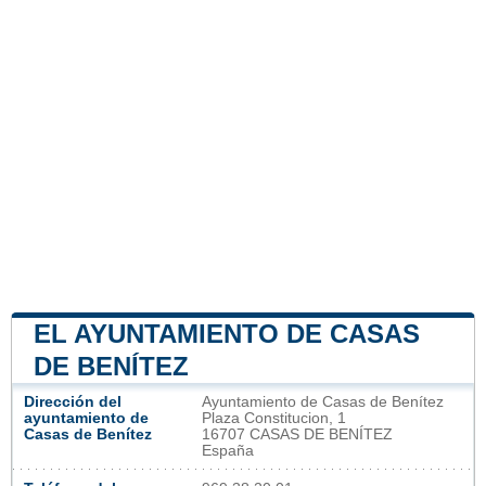
EL AYUNTAMIENTO DE CASAS
DE BENÍTEZ
Dirección del
Ayuntamiento de Casas de Benítez
ayuntamiento de
Plaza Constitucion, 1
Casas de Benítez
16707 CASAS DE BENÍTEZ
España