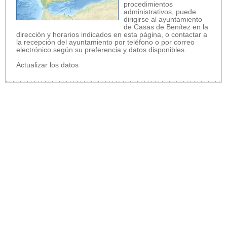
procedimientos
administrativos, puede
dirigirse al ayuntamiento
de Casas de Benítez en la
dirección y horarios indicados en esta página, o contactar a
la recepción del ayuntamiento por teléfono o por correo
electrónico según su preferencia y datos disponibles.
Actualizar los datos