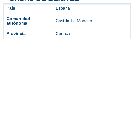
País
España
Comunidad
Castilla-La Mancha
autónoma
Provincia
Cuenca