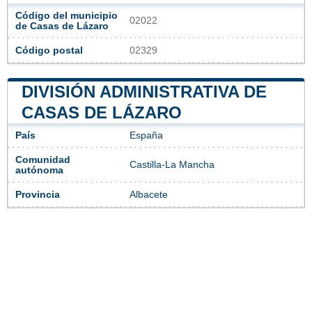
Código del municipio
02022
de Casas de Lázaro
Código postal
02329
DIVISIÓN ADMINISTRATIVA DE
CASAS DE LÁZARO
País
España
Comunidad
Castilla-La Mancha
autónoma
Provincia
Albacete