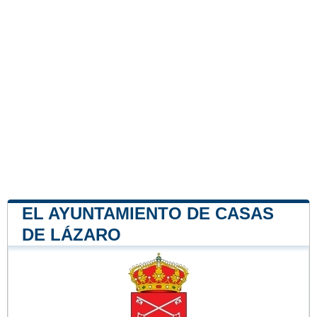
EL AYUNTAMIENTO DE CASAS
DE LÁZARO