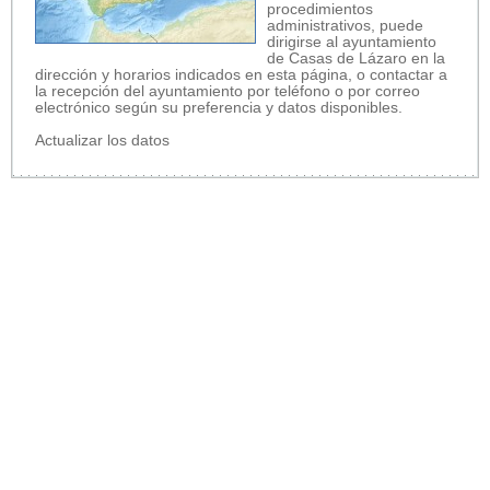
procedimientos
administrativos, puede
dirigirse al ayuntamiento
de Casas de Lázaro en la
dirección y horarios indicados en esta página, o contactar a
la recepción del ayuntamiento por teléfono o por correo
electrónico según su preferencia y datos disponibles.
Actualizar los datos