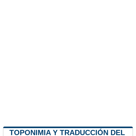
TOPONIMIA Y TRADUCCIÓN DEL