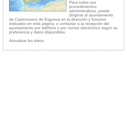
Para todos sus
procedimientos
administrativos, puede
dirigirse al ayuntamiento
de Castronuevo de Esgueva en la dirección y horarios
indicados en esta página, o contactar a la recepción del
ayuntamiento por teléfono o por correo electrónico según su
preferencia y datos disponibles.
Actualizar los datos