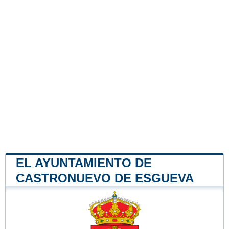
EL AYUNTAMIENTO DE
CASTRONUEVO DE ESGUEVA