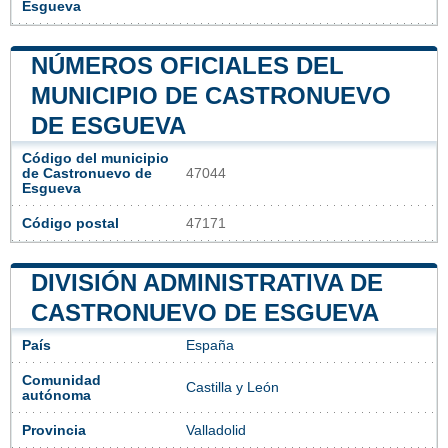
Esgueva
NÚMEROS OFICIALES DEL
MUNICIPIO DE CASTRONUEVO
DE ESGUEVA
Código del municipio
de Castronuevo de
47044
Esgueva
Código postal
47171
DIVISIÓN ADMINISTRATIVA DE
CASTRONUEVO DE ESGUEVA
País
España
Comunidad
Castilla y León
autónoma
Provincia
Valladolid