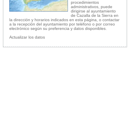
procedimientos
administrativos, puede
dirigirse al ayuntamiento
de Cazalla de la Sierra en
la dirección y horarios indicados en esta página, o contactar
a la recepción del ayuntamiento por teléfono o por correo
electrónico según su preferencia y datos disponibles.
Actualizar los datos