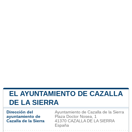
EL AYUNTAMIENTO DE CAZALLA
DE LA SIERRA
Dirección del
Ayuntamiento de Cazalla de la Sierra
ayuntamiento de
Plaza Doctor Nosea, 1
Cazalla de la Sierra
41370 CAZALLA DE LA SIERRA
España