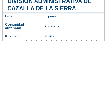
DIVISIÓN ADMINISTRATIVA DE
CAZALLA DE LA SIERRA
País
España
Comunidad
Andalucía
autónoma
Provincia
Sevilla