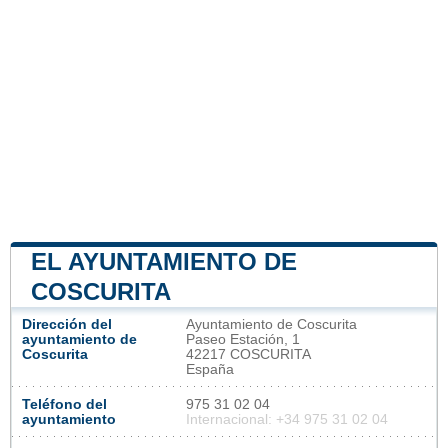
EL AYUNTAMIENTO DE
COSCURITA
Dirección del
Ayuntamiento de Coscurita
ayuntamiento de
Paseo Estación, 1
Coscurita
42217 COSCURITA
España
Teléfono del
975 31 02 04
ayuntamiento
Internacional: +34 975 31 02 04