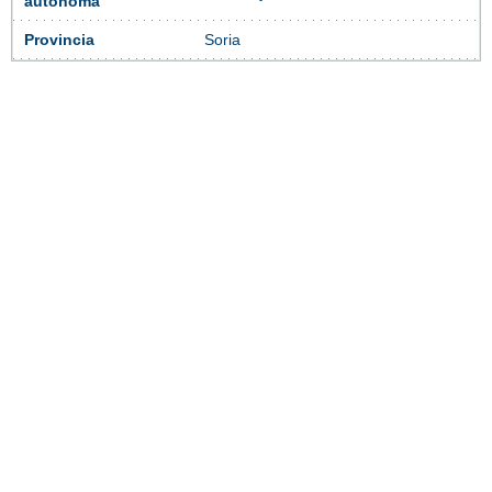
autónoma
Provincia
Soria