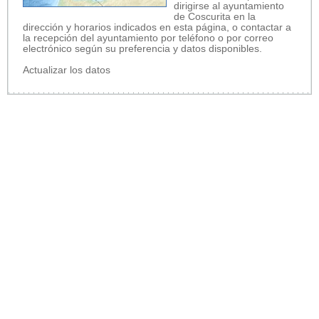
dirigirse al ayuntamiento
de Coscurita en la
dirección y horarios indicados en esta página, o contactar a
la recepción del ayuntamiento por teléfono o por correo
electrónico según su preferencia y datos disponibles.
Actualizar los datos