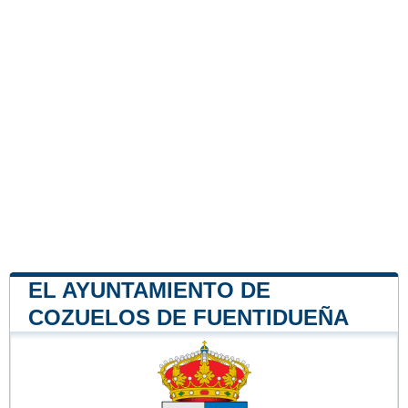
EL AYUNTAMIENTO DE
COZUELOS DE FUENTIDUEÑA