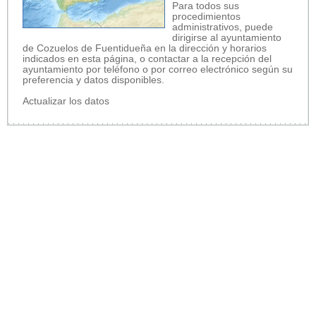
Para todos sus
procedimientos
administrativos, puede
dirigirse al ayuntamiento
de Cozuelos de Fuentidueña en la dirección y horarios
indicados en esta página, o contactar a la recepción del
ayuntamiento por teléfono o por correo electrónico según su
preferencia y datos disponibles.
Actualizar los datos