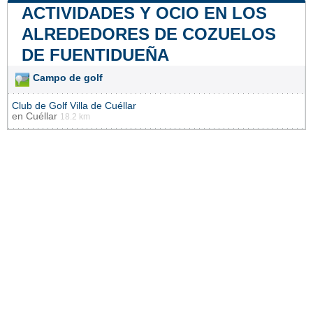
ACTIVIDADES Y OCIO EN LOS
ALREDEDORES DE COZUELOS
DE FUENTIDUEÑA
Campo de golf
Club de Golf Villa de Cuéllar
en
Cuéllar
18.2 km