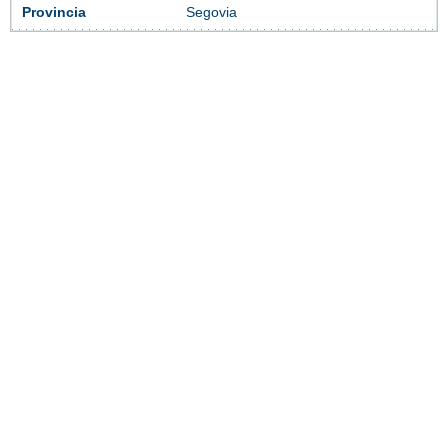
Provincia
Segovia