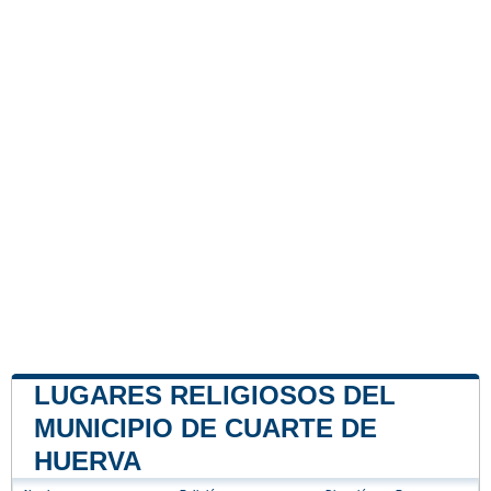
LUGARES RELIGIOSOS DEL
MUNICIPIO DE CUARTE DE
HUERVA