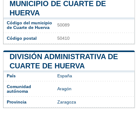
MUNICIPIO DE CUARTE DE
HUERVA
Código del municipio
50089
de Cuarte de Huerva
Código postal
50410
DIVISIÓN ADMINISTRATIVA DE
CUARTE DE HUERVA
País
España
Comunidad
Aragón
autónoma
Provincia
Zaragoza