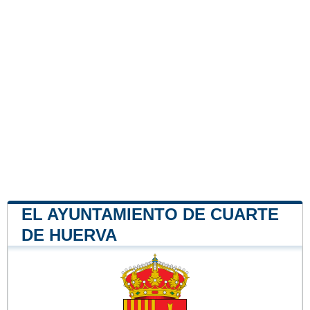
EL AYUNTAMIENTO DE CUARTE
DE HUERVA