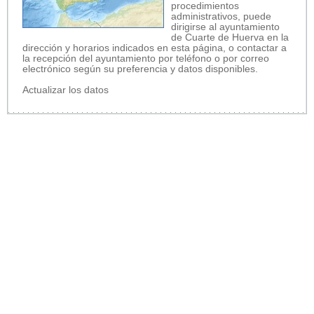
procedimientos
administrativos, puede
dirigirse al ayuntamiento
de Cuarte de Huerva en la
dirección y horarios indicados en esta página, o contactar a
la recepción del ayuntamiento por teléfono o por correo
electrónico según su preferencia y datos disponibles.
Actualizar los datos