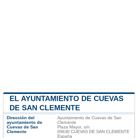
EL AYUNTAMIENTO DE CUEVAS
DE SAN CLEMENTE
Dirección del
Ayuntamiento de Cuevas de San
ayuntamiento de
Clemente
Cuevas de San
Plaza Mayor, s/n
Clemente
09630 CUEVAS DE SAN CLEMENTE
España