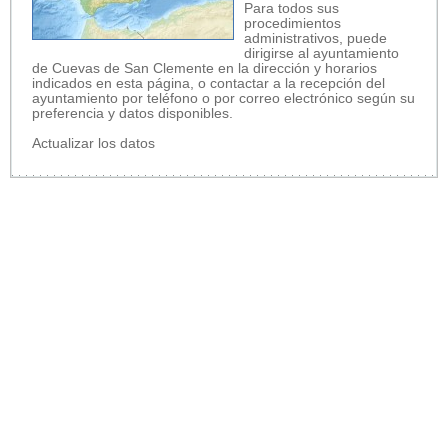
Para todos sus
procedimientos
administrativos, puede
dirigirse al ayuntamiento
de Cuevas de San Clemente en la dirección y horarios
indicados en esta página, o contactar a la recepción del
ayuntamiento por teléfono o por correo electrónico según su
preferencia y datos disponibles.
Actualizar los datos