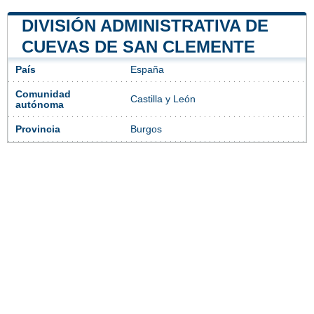
DIVISIÓN ADMINISTRATIVA DE
CUEVAS DE SAN CLEMENTE
País
España
Comunidad
Castilla y León
autónoma
Provincia
Burgos