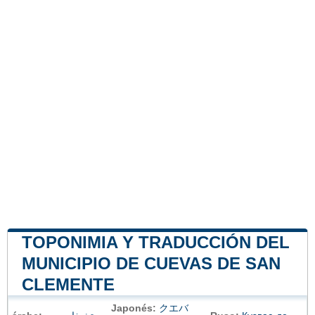
TOPONIMIA Y TRADUCCIÓN DEL
MUNICIPIO DE CUEVAS DE SAN
CLEMENTE
Japonés:
クエバ