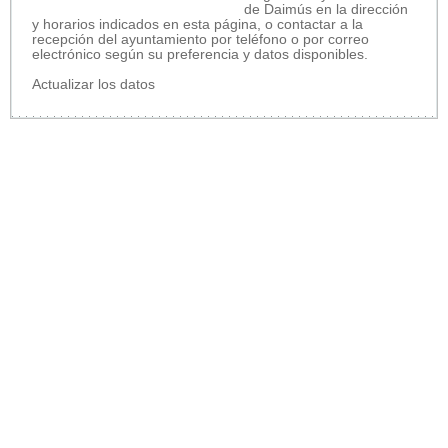
de Daimús en la dirección
y horarios indicados en esta página, o contactar a la
recepción del ayuntamiento por teléfono o por correo
electrónico según su preferencia y datos disponibles.
Actualizar los datos