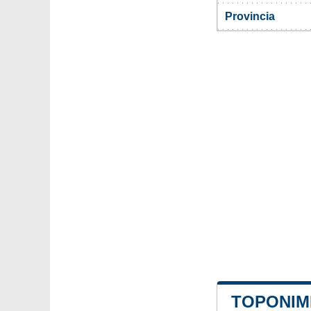
Provincia
TOPONIMI