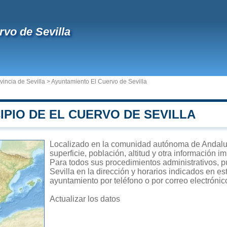
rvo de Sevilla
vincia de Sevilla
>
Ayuntamiento El Cuervo de Sevilla
IPIO DE EL CUERVO DE SEVILLA
Localizado en la comunidad autónoma de Andaluc
superficie, población, altitud y otra información 
Para todos sus procedimientos administrativos, p
Sevilla en la dirección y horarios indicados en es
ayuntamiento por teléfono o por correo electrónic
Actualizar los datos