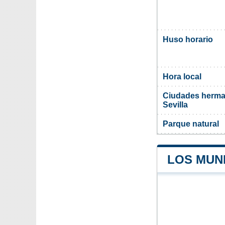
Huso horario
Hora local
Ciudades herma
Sevilla
Parque natural
LOS MUNI