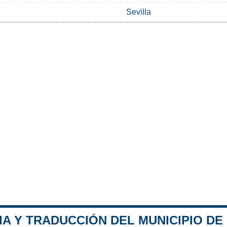
Sevilla
A Y TRADUCCIÓN DEL MUNICIPIO DE