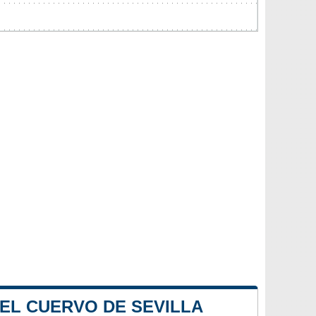
 EL CUERVO DE SEVILLA