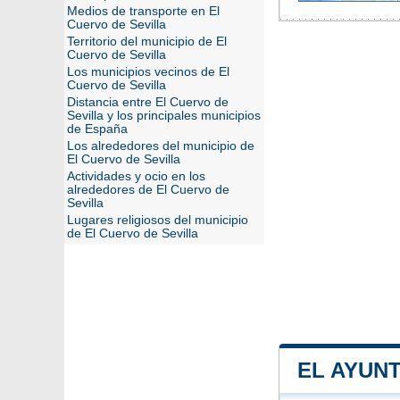
Medios de transporte en El
Cuervo de Sevilla
Territorio del municipio de El
Cuervo de Sevilla
Los municipios vecinos de El
Cuervo de Sevilla
Distancia entre El Cuervo de
Sevilla y los principales municipios
de España
Los alrededores del municipio de
El Cuervo de Sevilla
Actividades y ocio en los
alrededores de El Cuervo de
Sevilla
Lugares religiosos del municipio
de El Cuervo de Sevilla
EL AYUN