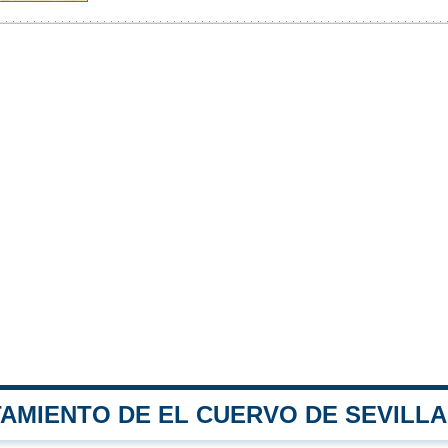
TAMIENTO DE EL CUERVO DE SEVILLA