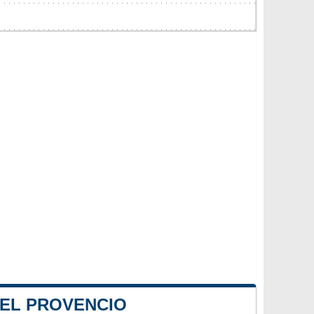
 EL PROVENCIO