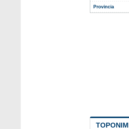
Provincia
TOPONIMI