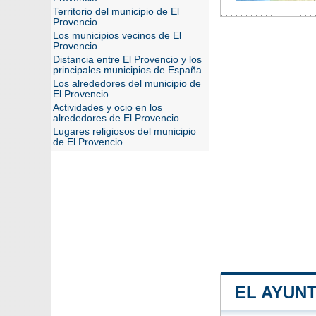
Territorio del municipio de El
Provencio
Los municipios vecinos de El
Provencio
Distancia entre El Provencio y los
principales municipios de España
Los alrededores del municipio de
El Provencio
Actividades y ocio en los
alrededores de El Provencio
Lugares religiosos del municipio
de El Provencio
EL AYUN