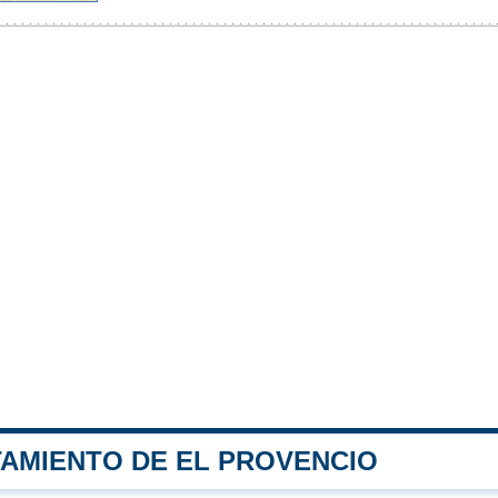
TAMIENTO DE EL PROVENCIO