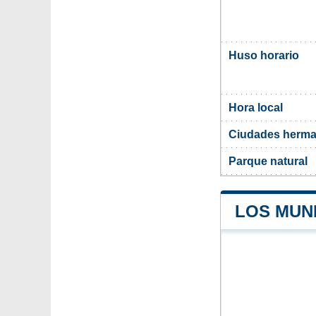
Huso horario
Hora local
Ciudades herma
Parque natural
LOS MUNI