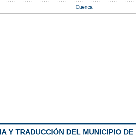
Cuenca
A Y TRADUCCIÓN DEL MUNICIPIO DE