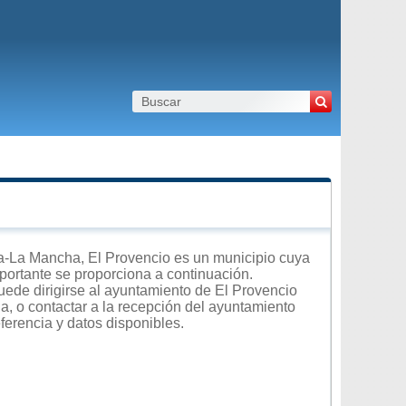
a-La Mancha, El Provencio es un municipio cuya
importante se proporciona a continuación.
uede dirigirse al ayuntamiento de El Provencio
na, o contactar a la recepción del ayuntamiento
ferencia y datos disponibles.