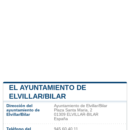
EL AYUNTAMIENTO DE
ELVILLAR/BILAR
Dirección del
Ayuntamiento de Elvillar/Bilar
ayuntamiento de
Plaza Santa Maria, 2
Elvillar/Bilar
01309 ELVILLAR-BILAR
España
Teléfono del
945 60 40 11