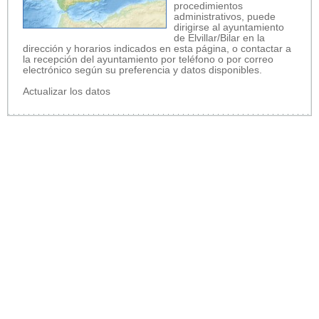
procedimientos
administrativos, puede
dirigirse al ayuntamiento
de Elvillar/Bilar en la
dirección y horarios indicados en esta página, o contactar a
la recepción del ayuntamiento por teléfono o por correo
electrónico según su preferencia y datos disponibles.
Actualizar los datos