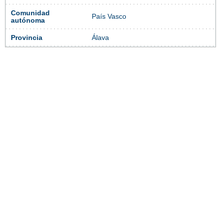
Comunidad
País Vasco
autónoma
Provincia
Álava