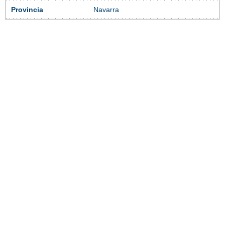
Provincia
Navarra