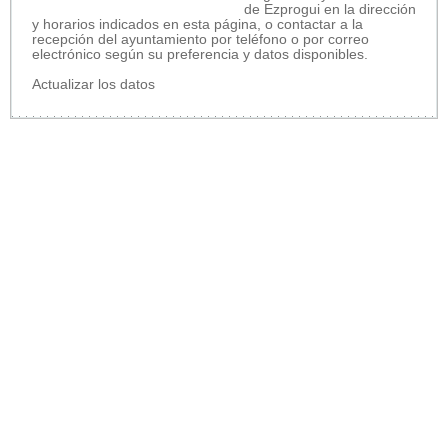
de Ezprogui en la dirección
y horarios indicados en esta página, o contactar a la
recepción del ayuntamiento por teléfono o por correo
electrónico según su preferencia y datos disponibles.
Actualizar los datos