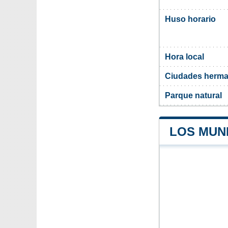
Huso horario
Hora local
Ciudades herman
Parque natural
LOS MUNI