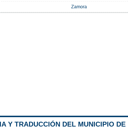
Zamora
A Y TRADUCCIÓN DEL MUNICIPIO DE