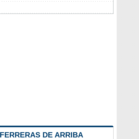
 FERRERAS DE ARRIBA