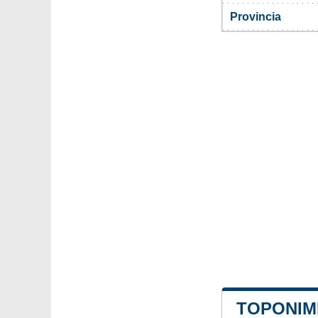
Provincia
TOPONIMI