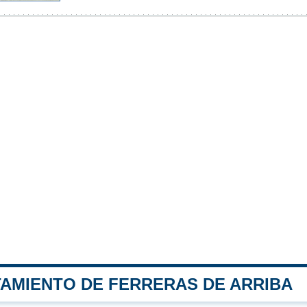
TAMIENTO DE FERRERAS DE ARRIBA