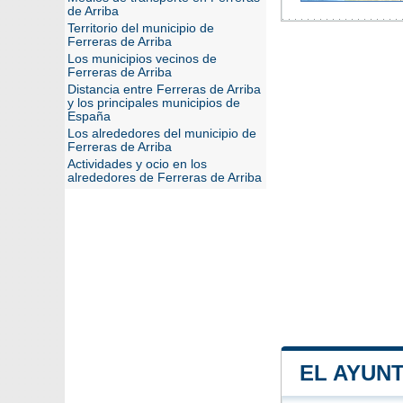
de Arriba
Territorio del municipio de
Ferreras de Arriba
Los municipios vecinos de
Ferreras de Arriba
Distancia entre Ferreras de Arriba
y los principales municipios de
España
Los alrededores del municipio de
Ferreras de Arriba
Actividades y ocio en los
alrededores de Ferreras de Arriba
EL AYUN