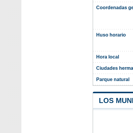
Coordenadas ge
Huso horario
Hora local
Ciudades herma
Parque natural
LOS MUNI