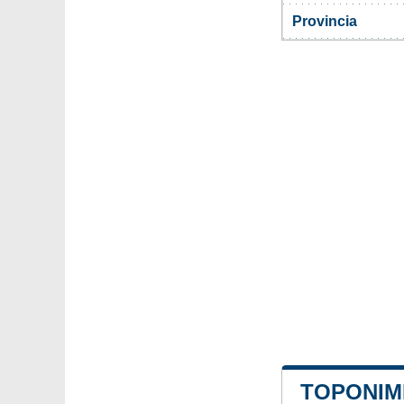
Provincia
TOPONIMI