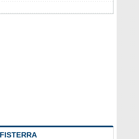
 FISTERRA