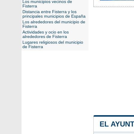
Los municipios vecinos de
Fisterra
Distancia entre Fisterra y los
principales municipios de España
Los alrededores del municipio de
Fisterra
Actividades y ocio en los
alrededores de Fisterra
Lugares religiosos del municipio
de Fisterra
EL AYUN