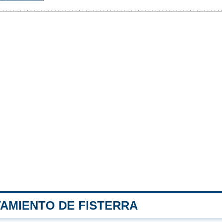
TAMIENTO DE FISTERRA