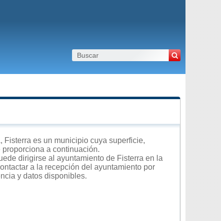
Fisterra es un municipio cuya superficie,
e proporciona a continuación.
ede dirigirse al ayuntamiento de Fisterra en la
contactar a la recepción del ayuntamiento por
encia y datos disponibles.