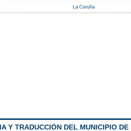
La Coruña
A Y TRADUCCIÓN DEL MUNICIPIO DE