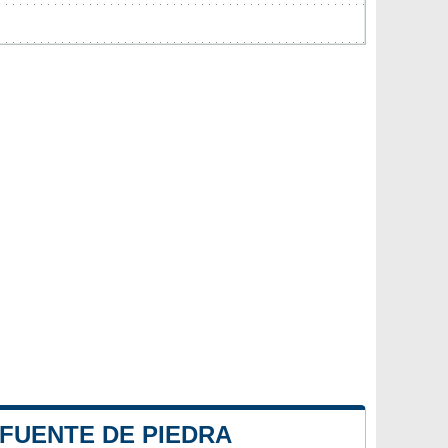
 FUENTE DE PIEDRA