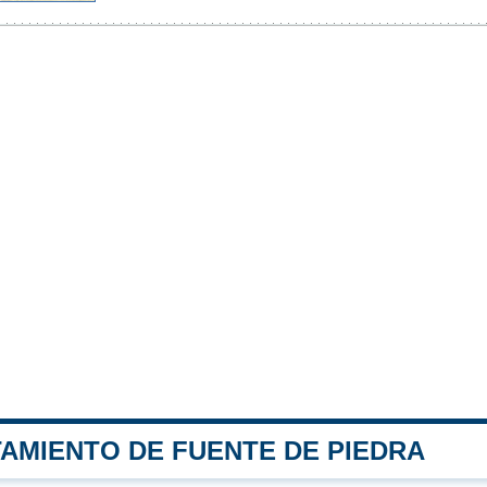
TAMIENTO DE FUENTE DE PIEDRA