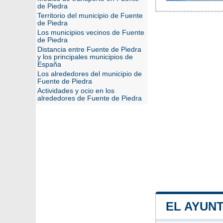
de Piedra
Territorio del municipio de Fuente
de Piedra
Los municipios vecinos de Fuente
de Piedra
Distancia entre Fuente de Piedra
y los principales municipios de
España
Los alrededores del municipio de
Fuente de Piedra
Actividades y ocio en los
alrededores de Fuente de Piedra
EL AYUN