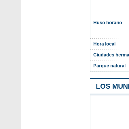
Huso horario
Hora local
Ciudades herma
Parque natural
LOS MUNI