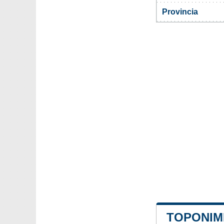
Provincia
TOPONIMI