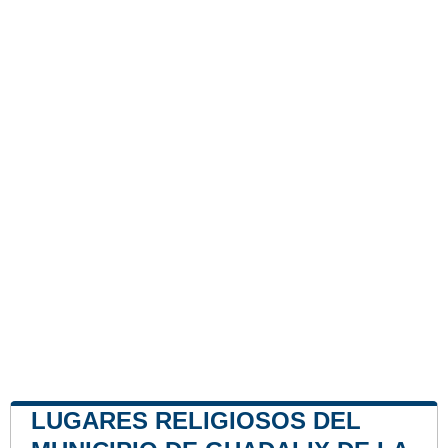
LUGARES RELIGIOSOS DEL