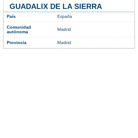
GUADALIX DE LA SIERRA
País
España
Comunidad
Madrid
autónoma
Provincia
Madrid