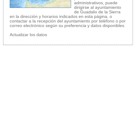
administrativos, puede
dirigirse al ayuntamiento
de Guadalix de la Sierra
en la dirección y horarios indicados en esta página, o
contactar a la recepción del ayuntamiento por teléfono o por
correo electrónico según su preferencia y datos disponibles.
Actualizar los datos