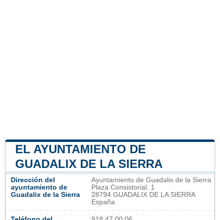
EL AYUNTAMIENTO DE
GUADALIX DE LA SIERRA
Dirección del
Ayuntamiento de Guadalix de la Sierra
ayuntamiento de
Plaza Consistorial, 1
Guadalix de la Sierra
28794 GUADALIX DE LA SIERRA
España
Teléfono del
918 47 00 06