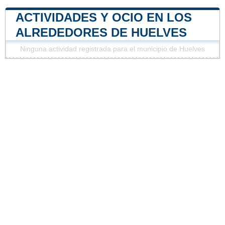
ACTIVIDADES Y OCIO EN LOS
ALREDEDORES DE HUELVES
Ninguna actividad registrada para el municipio de Huelves