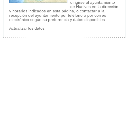
dirigirse al ayuntamiento
de Huelves en la dirección
y horarios indicados en esta página, o contactar a la
recepción del ayuntamiento por teléfono o por correo
electrónico según su preferencia y datos disponibles.
Actualizar los datos