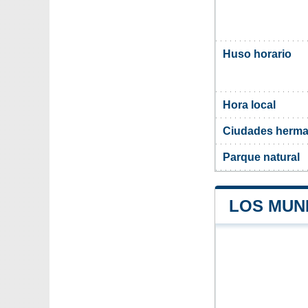
Huso horario
Hora local
Ciudades herma
Parque natural
LOS MUNI