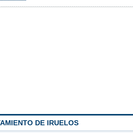
TAMIENTO DE IRUELOS