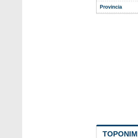
Provincia
TOPONIMI