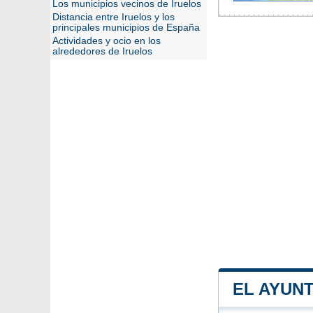
Los municipios vecinos de Iruelos
Distancia entre Iruelos y los
principales municipios de España
Actividades y ocio en los
alrededores de Iruelos
EL AYUN