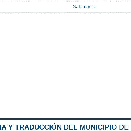
Salamanca
A Y TRADUCCIÓN DEL MUNICIPIO DE