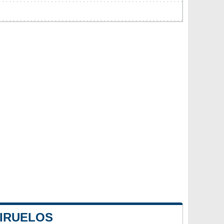
 IRUELOS