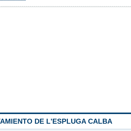
TAMIENTO DE L'ESPLUGA CALBA