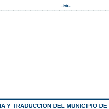
Lérida
A Y TRADUCCIÓN DEL MUNICIPIO DE