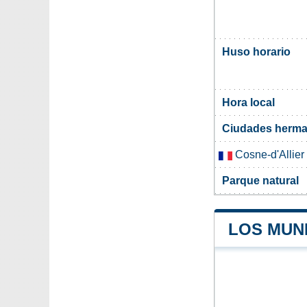
Huso horario
Hora local
Ciudades herma
Cosne-d'Allier
Parque natural
LOS MUNI