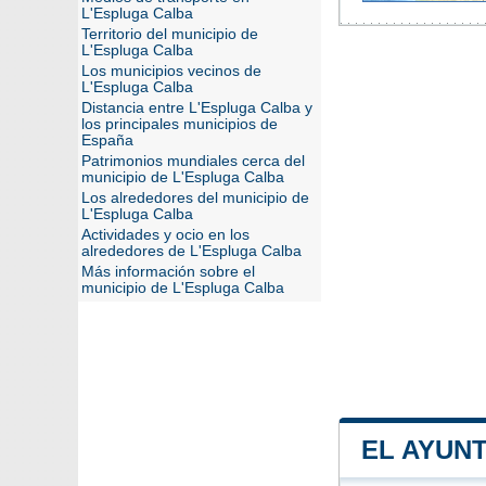
L'Espluga Calba
Territorio del municipio de
L'Espluga Calba
Los municipios vecinos de
L'Espluga Calba
Distancia entre L'Espluga Calba y
los principales municipios de
España
Patrimonios mundiales cerca del
municipio de L'Espluga Calba
Los alrededores del municipio de
L'Espluga Calba
Actividades y ocio en los
alrededores de L'Espluga Calba
Más información sobre el
municipio de L'Espluga Calba
EL AYUN