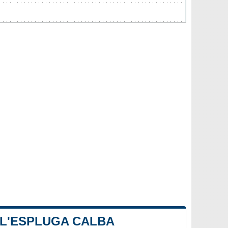
 L'ESPLUGA CALBA