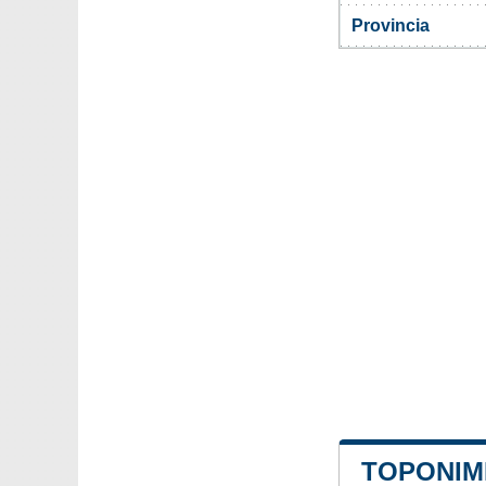
Provincia
TOPONIMI