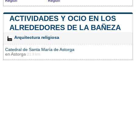
Región
Región
ACTIVIDADES Y OCIO EN LOS
ALREDEDORES DE LA BAÑEZA
Arquitectura religiosa
Catedral de Santa María de Astorga
en
Astorga
21.9 km