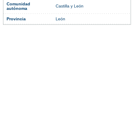
Comunidad
Castilla y León
autónoma
Provincia
León