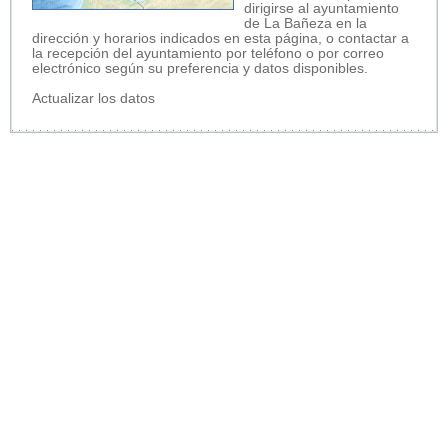
dirigirse al ayuntamiento
de La Bañeza en la
dirección y horarios indicados en esta página, o contactar a
la recepción del ayuntamiento por teléfono o por correo
electrónico según su preferencia y datos disponibles.
Actualizar los datos