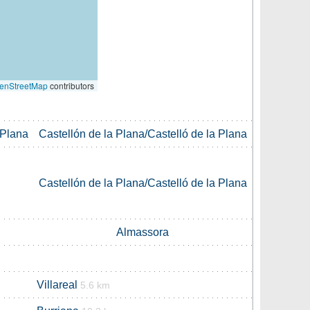
enStreetMap
contributors
 Plana
Castellón de la Plana/Castelló de la Plana
Castellón de la Plana/Castelló de la Plana
Almassora
Villareal
5.6 km