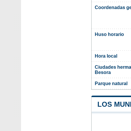
Coordenadas ge
Huso horario
Hora local
Ciudades herma
Besora
Parque natural
LOS MUNI