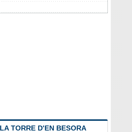
 LA TORRE D'EN BESORA