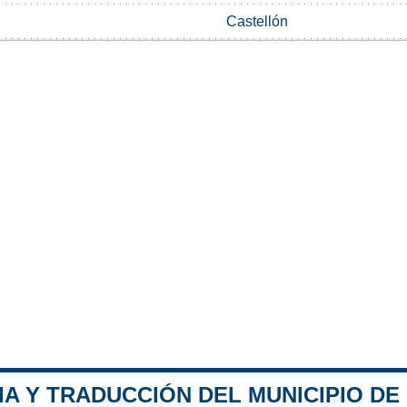
Castellón
A Y TRADUCCIÓN DEL MUNICIPIO DE