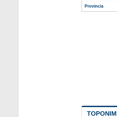
Provincia
TOPONIMI