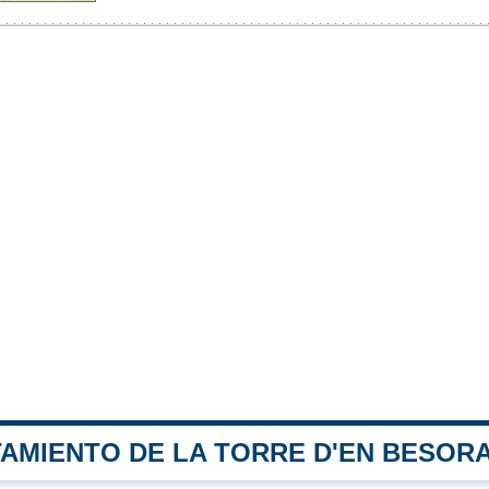
TAMIENTO DE LA TORRE D'EN BESOR