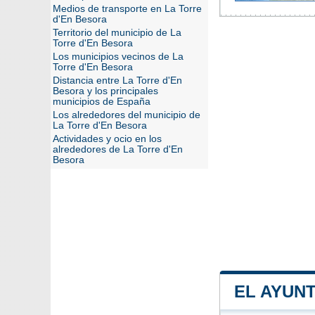
Medios de transporte en La Torre
d'En Besora
Territorio del municipio de La
Torre d'En Besora
Los municipios vecinos de La
Torre d'En Besora
Distancia entre La Torre d'En
Besora y los principales
municipios de España
Los alrededores del municipio de
La Torre d'En Besora
Actividades y ocio en los
alrededores de La Torre d'En
Besora
EL AYUN