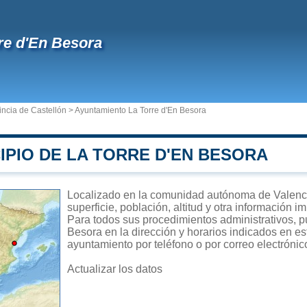
re d'En Besora
incia de Castellón
>
Ayuntamiento La Torre d'En Besora
IPIO DE LA TORRE D'EN BESORA
Localizado en la comunidad autónoma de Valenci
superficie, población, altitud y otra información 
Para todos sus procedimientos administrativos, p
Besora en la dirección y horarios indicados en es
ayuntamiento por teléfono o por correo electrónic
Actualizar los datos