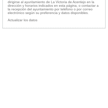
dirigirse al ayuntamiento de La Victoria de Acentejo en la
dirección y horarios indicados en esta página, o contactar a
la recepción del ayuntamiento por teléfono o por correo
electrónico según su preferencia y datos disponibles.
Actualizar los datos