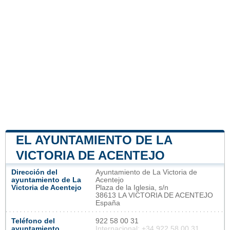
EL AYUNTAMIENTO DE LA
VICTORIA DE ACENTEJO
Dirección del
Ayuntamiento de La Victoria de
ayuntamiento de La
Acentejo
Victoria de Acentejo
Plaza de la Iglesia, s/n
38613 LA VICTORIA DE ACENTEJO
España
Teléfono del
922 58 00 31
ayuntamiento
Internacional: +34 922 58 00 31