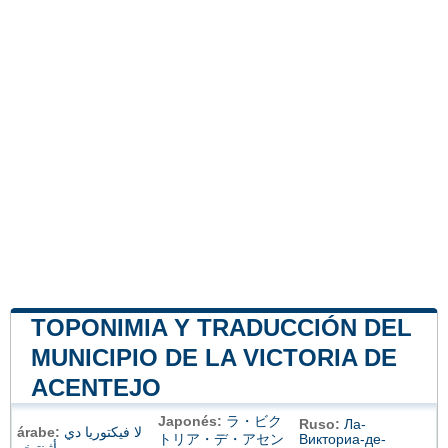
TOPONIMIA Y TRADUCCIÓN DEL
MUNICIPIO DE LA VICTORIA DE
ACENTEJO
Japonés:
ラ・ビク
Ruso:
Ла-
árabe:
لا فيكتوريا دي
トリア・デ・アセン
Викториа-де-