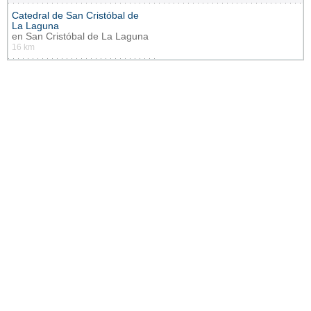
Catedral de San Cristóbal de
La Laguna
en
San Cristóbal de La Laguna
16 km