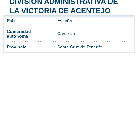
DIVISIÓN ADMINISTRATIVA DE
LA VICTORIA DE ACENTEJO
País
España
Comunidad
Canarias
autónoma
Provincia
Santa Cruz de Tenerife