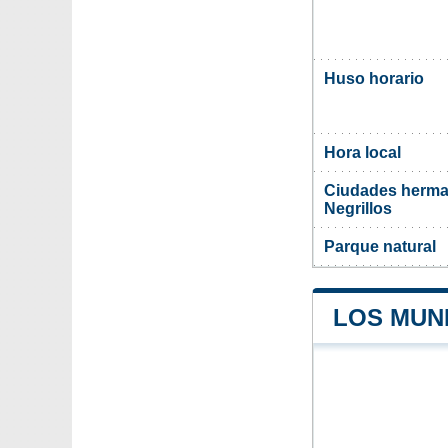
Huso horario
Hora local
Ciudades herma
Negrillos
Parque natural
LOS MUN