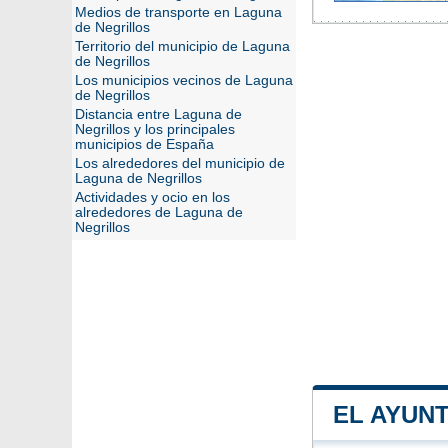
Medios de transporte en Laguna
de Negrillos
Territorio del municipio de Laguna
de Negrillos
Los municipios vecinos de Laguna
de Negrillos
Distancia entre Laguna de
Negrillos y los principales
municipios de España
Los alrededores del municipio de
Laguna de Negrillos
Actividades y ocio en los
alrededores de Laguna de
Negrillos
EL AYUN