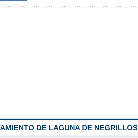
TAMIENTO DE LAGUNA DE NEGRILLOS