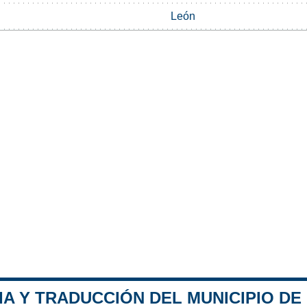
León
IA Y TRADUCCIÓN DEL MUNICIPIO DE