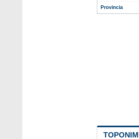
Provincia
TOPONIM