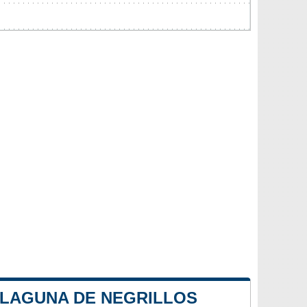
 LAGUNA DE NEGRILLOS