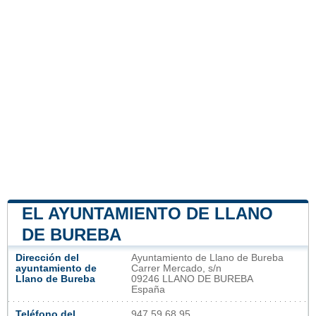
EL AYUNTAMIENTO DE LLANO
DE BUREBA
Dirección del
Ayuntamiento de Llano de Bureba
ayuntamiento de
Carrer Mercado, s/n
Llano de Bureba
09246 LLANO DE BUREBA
España
Teléfono del
947 59 68 95