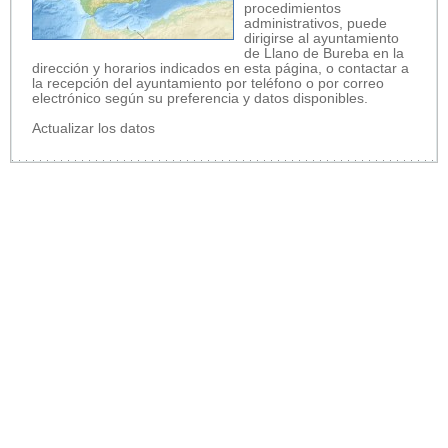
procedimientos
administrativos, puede
dirigirse al ayuntamiento
de Llano de Bureba en la
dirección y horarios indicados en esta página, o contactar a
la recepción del ayuntamiento por teléfono o por correo
electrónico según su preferencia y datos disponibles.
Actualizar los datos