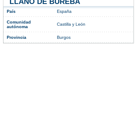
LLANO DE BUREBA
País
España
Comunidad
Castilla y León
autónoma
Provincia
Burgos