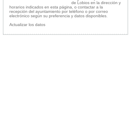
de Lobios en la dirección y
horarios indicados en esta página, o contactar a la
recepción del ayuntamiento por teléfono o por correo
electrónico según su preferencia y datos disponibles.
Actualizar los datos