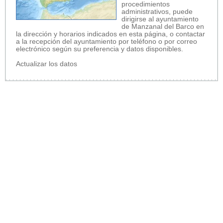
procedimientos
administrativos, puede
dirigirse al ayuntamiento
de Manzanal del Barco en
la dirección y horarios indicados en esta página, o contactar
a la recepción del ayuntamiento por teléfono o por correo
electrónico según su preferencia y datos disponibles.
Actualizar los datos