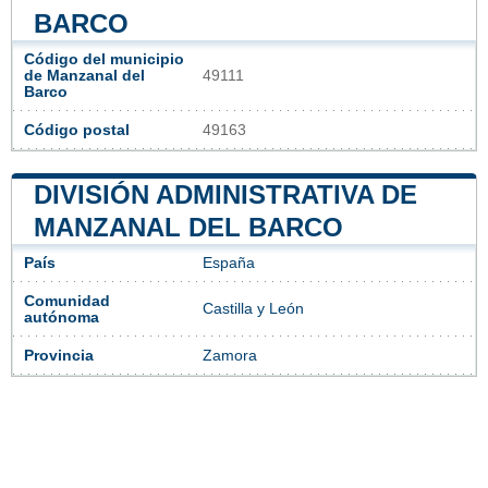
BARCO
Código del municipio
de Manzanal del
49111
Barco
Código postal
49163
DIVISIÓN ADMINISTRATIVA DE
MANZANAL DEL BARCO
País
España
Comunidad
Castilla y León
autónoma
Provincia
Zamora