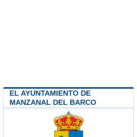
EL AYUNTAMIENTO DE
MANZANAL DEL BARCO