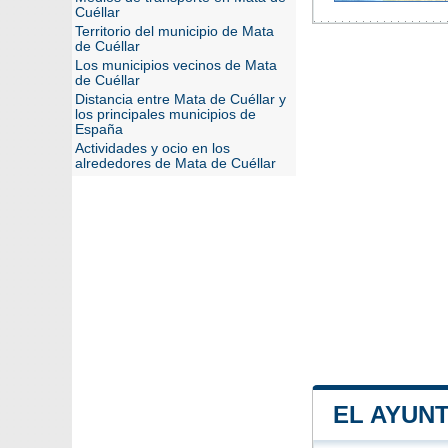
Cuéllar
Territorio del municipio de Mata
de Cuéllar
Los municipios vecinos de Mata
de Cuéllar
Distancia entre Mata de Cuéllar y
los principales municipios de
España
Actividades y ocio en los
alrededores de Mata de Cuéllar
EL AYUN