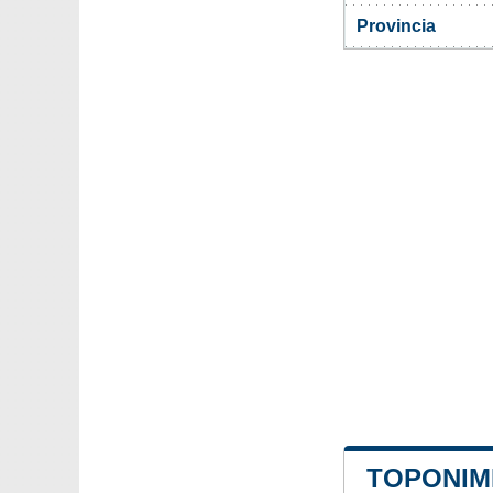
Provincia
TOPONIMI