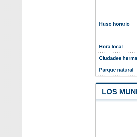
Huso horario
Hora local
Ciudades herma
Parque natural
LOS MUNI