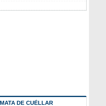
 MATA DE CUÉLLAR