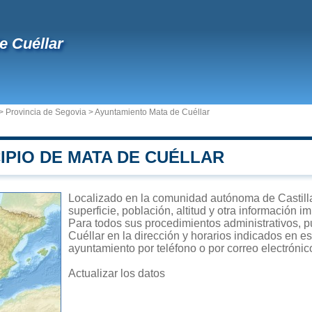
e Cuéllar
>
Provincia de Segovia
>
Ayuntamiento Mata de Cuéllar
IPIO DE MATA DE CUÉLLAR
Localizado en la comunidad autónoma de Castilla
superficie, población, altitud y otra información 
Para todos sus procedimientos administrativos, p
Cuéllar en la dirección y horarios indicados en es
ayuntamiento por teléfono o por correo electrónic
Actualizar los datos