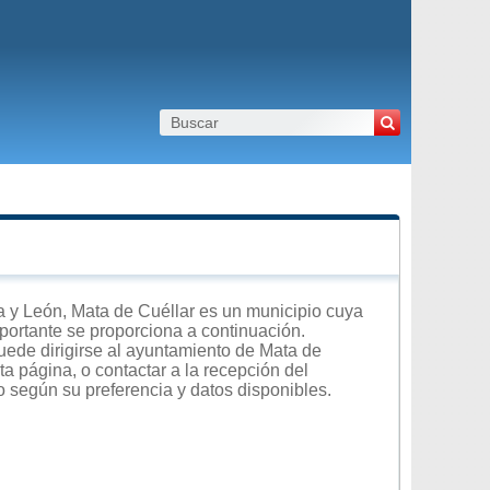
 y León, Mata de Cuéllar es un municipio cuya
importante se proporciona a continuación.
uede dirigirse al ayuntamiento de Mata de
ta página, o contactar a la recepción del
o según su preferencia y datos disponibles.