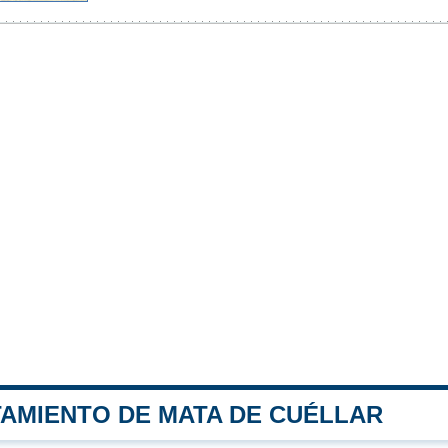
TAMIENTO DE MATA DE CUÉLLAR