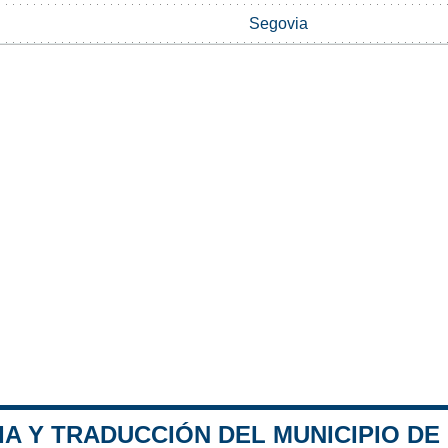
Segovia
A Y TRADUCCIÓN DEL MUNICIPIO DE