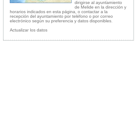
dirigirse al ayuntamiento
de Melide en la dirección y
horarios indicados en esta página, o contactar a la
recepción del ayuntamiento por teléfono o por correo
electrónico según su preferencia y datos disponibles.
Actualizar los datos