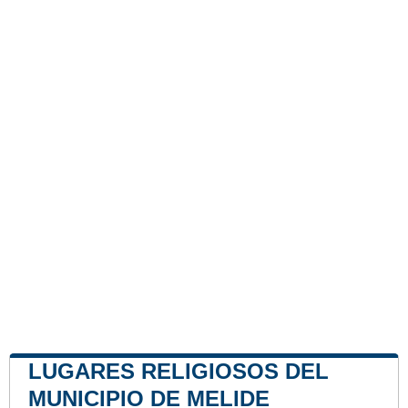
LUGARES RELIGIOSOS DEL
MUNICIPIO DE MELIDE