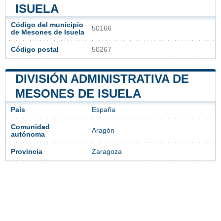
ISUELA
Código del municipio
50166
de Mesones de Isuela
Código postal
50267
DIVISIÓN ADMINISTRATIVA DE
MESONES DE ISUELA
País
España
Comunidad
Aragón
autónoma
Provincia
Zaragoza