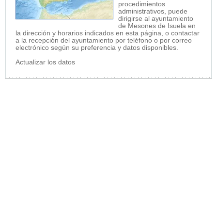
procedimientos
administrativos, puede
dirigirse al ayuntamiento
de Mesones de Isuela en
la dirección y horarios indicados en esta página, o contactar
a la recepción del ayuntamiento por teléfono o por correo
electrónico según su preferencia y datos disponibles.
Actualizar los datos