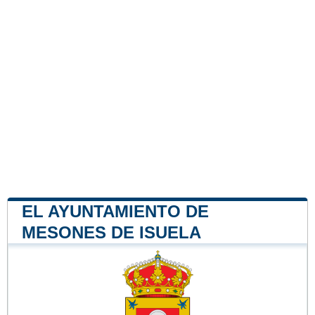
EL AYUNTAMIENTO DE
MESONES DE ISUELA