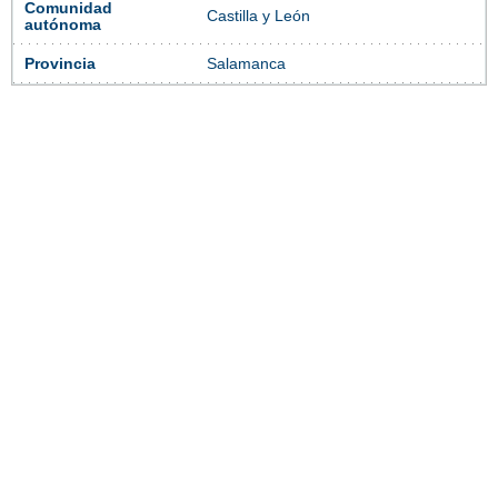
Comunidad
Castilla y León
autónoma
Provincia
Salamanca