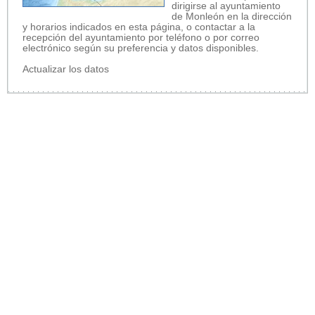
dirigirse al ayuntamiento
de Monleón en la dirección
y horarios indicados en esta página, o contactar a la
recepción del ayuntamiento por teléfono o por correo
electrónico según su preferencia y datos disponibles.
Actualizar los datos