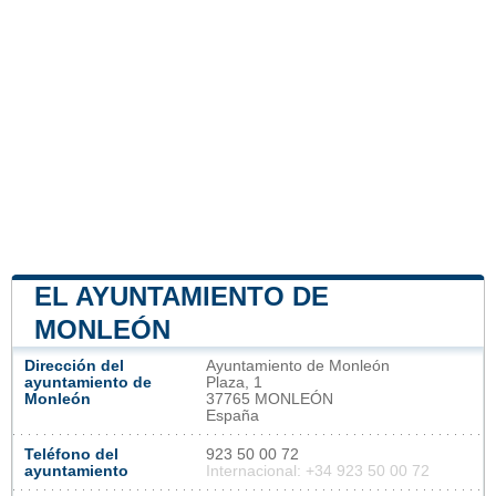
EL AYUNTAMIENTO DE
MONLEÓN
Dirección del
Ayuntamiento de Monleón
ayuntamiento de
Plaza, 1
Monleón
37765 MONLEÓN
España
Teléfono del
923 50 00 72
ayuntamiento
Internacional: +34 923 50 00 72