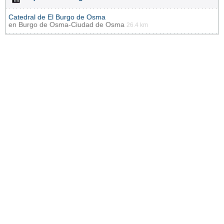
Catedral de El Burgo de Osma
en
Burgo de Osma-Ciudad de Osma
26.4 km