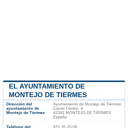
EL AYUNTAMIENTO DE
MONTEJO DE TIERMES
Dirección del
Ayuntamiento de Montejo de Tiermes
ayuntamiento de
Carrer Centro, 4
Montejo de Tiermes
42341 MONTEJO DE TIERMES
España
Teléfono del
975 35 20 08