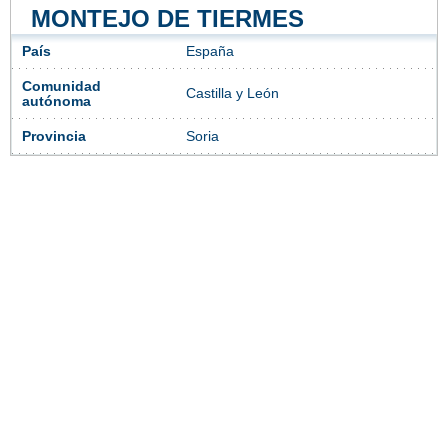
MONTEJO DE TIERMES
País
España
Comunidad
Castilla y León
autónoma
Provincia
Soria