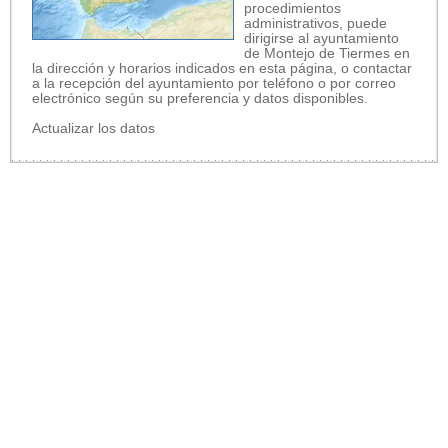
procedimientos
administrativos, puede
dirigirse al ayuntamiento
de Montejo de Tiermes en
la dirección y horarios indicados en esta página, o contactar
a la recepción del ayuntamiento por teléfono o por correo
electrónico según su preferencia y datos disponibles.
Actualizar los datos