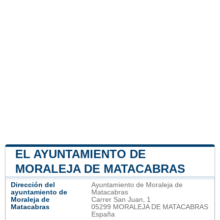
EL AYUNTAMIENTO DE
MORALEJA DE MATACABRAS
Dirección del
Ayuntamiento de Moraleja de
ayuntamiento de
Matacabras
Moraleja de
Carrer San Juan, 1
Matacabras
05299 MORALEJA DE MATACABRAS
España