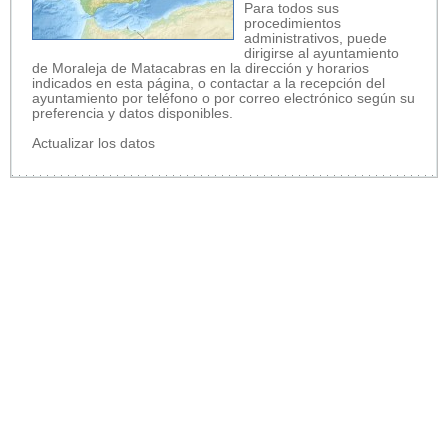
Para todos sus
procedimientos
administrativos, puede
dirigirse al ayuntamiento
de Moraleja de Matacabras en la dirección y horarios
indicados en esta página, o contactar a la recepción del
ayuntamiento por teléfono o por correo electrónico según su
preferencia y datos disponibles.
Actualizar los datos