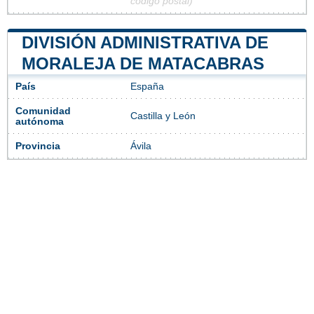
código postal)
DIVISIÓN ADMINISTRATIVA DE
MORALEJA DE MATACABRAS
País
España
Comunidad
Castilla y León
autónoma
Provincia
Ávila