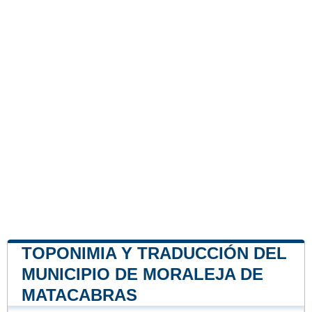
TOPONIMIA Y TRADUCCIÓN DEL
MUNICIPIO DE MORALEJA DE
MATACABRAS