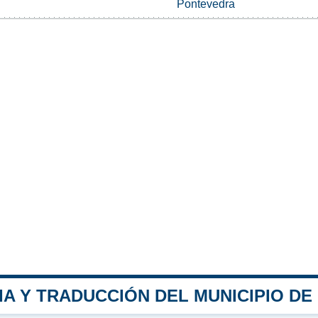
Pontevedra
A Y TRADUCCIÓN DEL MUNICIPIO DE