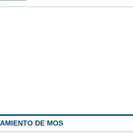
TAMIENTO DE MOS