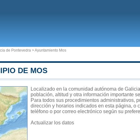
cia de Pontevedra
>
Ayuntamiento Mos
IPIO DE MOS
Localizado en la comunidad autónoma de Galicia,
población, altitud y otra información importante s
Para todos sus procedimientos administrativos, p
dirección y horarios indicados en esta página, o 
teléfono o por correo electrónico según su prefer
Actualizar los datos