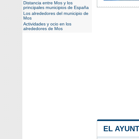
Distancia entre Mos y los
principales municipios de España
Los alrededores del municipio de
Mos
Actividades y ocio en los
alrededores de Mos
EL AYUN