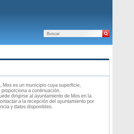
 Mos es un municipio cuya superficie,
e proporciona a continuación.
uede dirigirse al ayuntamiento de Mos en la
contactar a la recepción del ayuntamiento por
encia y datos disponibles.