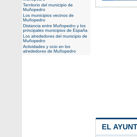
Territorio del municipio de
Muñopedro
Los municipios vecinos de
Muñopedro
Distancia entre Muñopedro y los
principales municipios de España
Los alrededores del municipio de
Muñopedro
Actividades y ocio en los
alrededores de Muñopedro
EL AYUN