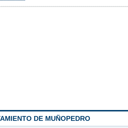
TAMIENTO DE MUÑOPEDRO