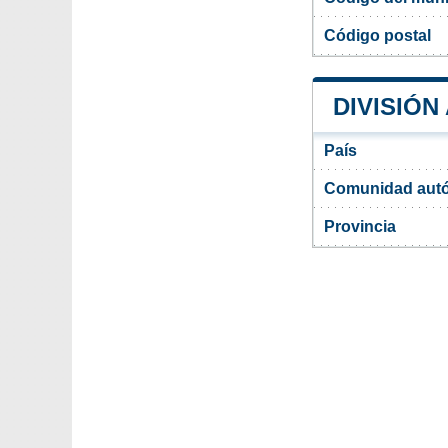
Código postal
DIVISIÓN
País
Comunidad aut
Provincia