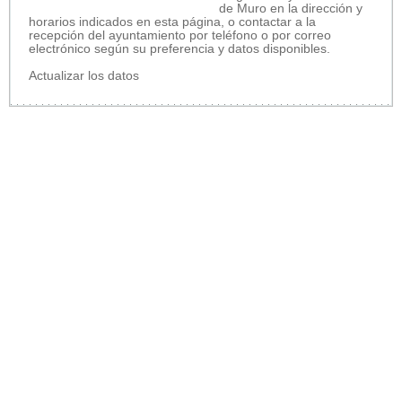
de Muro en la dirección y
horarios indicados en esta página, o contactar a la
recepción del ayuntamiento por teléfono o por correo
electrónico según su preferencia y datos disponibles.
Actualizar los datos