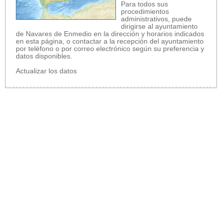
Para todos sus
procedimientos
administrativos, puede
dirigirse al ayuntamiento
de Navares de Enmedio en la dirección y horarios indicados
en esta página, o contactar a la recepción del ayuntamiento
por teléfono o por correo electrónico según su preferencia y
datos disponibles.
Actualizar los datos