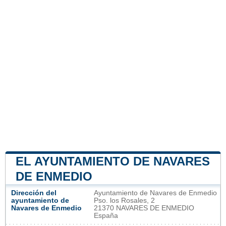
EL AYUNTAMIENTO DE NAVARES
DE ENMEDIO
Dirección del
Ayuntamiento de Navares de Enmedio
ayuntamiento de
Pso. los Rosales, 2
Navares de Enmedio
21370 NAVARES DE ENMEDIO
España