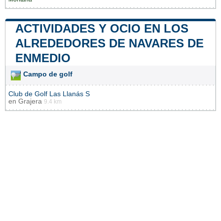
ACTIVIDADES Y OCIO EN LOS
ALREDEDORES DE NAVARES DE
ENMEDIO
Campo de golf
Club de Golf Las Llanás S
en
Grajera
9.4 km