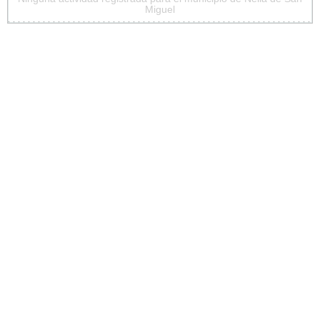
Miguel