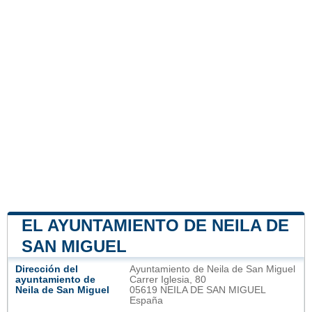
EL AYUNTAMIENTO DE NEILA DE
SAN MIGUEL
Dirección del
Ayuntamiento de Neila de San Miguel
ayuntamiento de
Carrer Iglesia, 80
Neila de San Miguel
05619 NEILA DE SAN MIGUEL
España