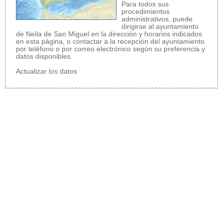
Para todos sus
procedimientos
administrativos, puede
dirigirse al ayuntamiento
de Neila de San Miguel en la dirección y horarios indicados
en esta página, o contactar a la recepción del ayuntamiento
por teléfono o por correo electrónico según su preferencia y
datos disponibles.
Actualizar los datos