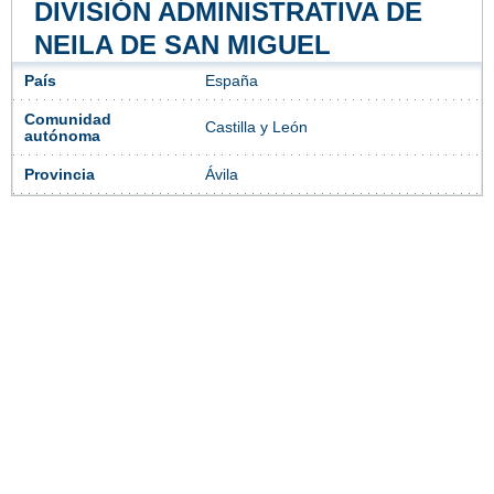
DIVISIÓN ADMINISTRATIVA DE
NEILA DE SAN MIGUEL
País
España
Comunidad
Castilla y León
autónoma
Provincia
Ávila