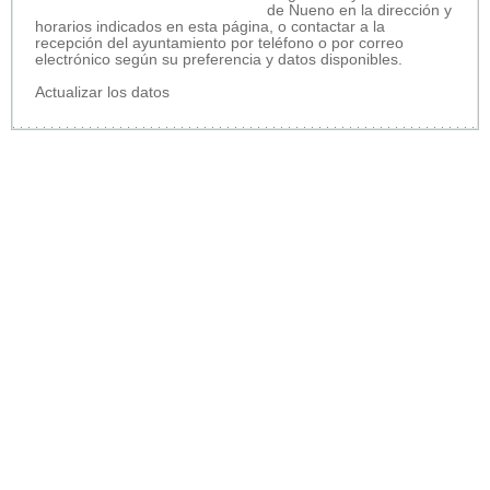
de Nueno en la dirección y
horarios indicados en esta página, o contactar a la
recepción del ayuntamiento por teléfono o por correo
electrónico según su preferencia y datos disponibles.
Actualizar los datos