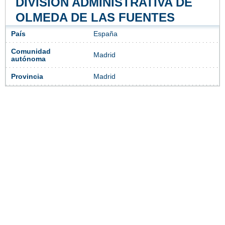
DIVISIÓN ADMINISTRATIVA DE
OLMEDA DE LAS FUENTES
País
España
Comunidad
Madrid
autónoma
Provincia
Madrid