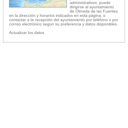
administrativos, puede
dirigirse al ayuntamiento
de Olmeda de las Fuentes
en la dirección y horarios indicados en esta página, o
contactar a la recepción del ayuntamiento por teléfono o por
correo electrónico según su preferencia y datos disponibles.
Actualizar los datos