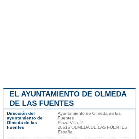
EL AYUNTAMIENTO DE OLMEDA
DE LAS FUENTES
Dirección del
Ayuntamiento de Olmeda de las
ayuntamiento de
Fuentes
Olmeda de las
Plaza Villa, 2
Fuentes
28515 OLMEDA DE LAS FUENTES
España