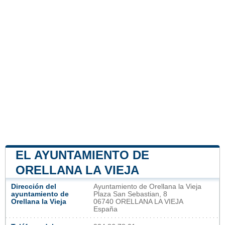
EL AYUNTAMIENTO DE
ORELLANA LA VIEJA
Dirección del
Ayuntamiento de Orellana la Vieja
ayuntamiento de
Plaza San Sebastian, 8
Orellana la Vieja
06740 ORELLANA LA VIEJA
España