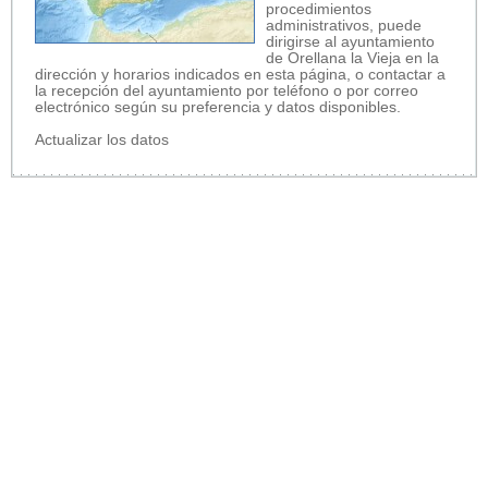
procedimientos
administrativos, puede
dirigirse al ayuntamiento
de Orellana la Vieja en la
dirección y horarios indicados en esta página, o contactar a
la recepción del ayuntamiento por teléfono o por correo
electrónico según su preferencia y datos disponibles.
Actualizar los datos