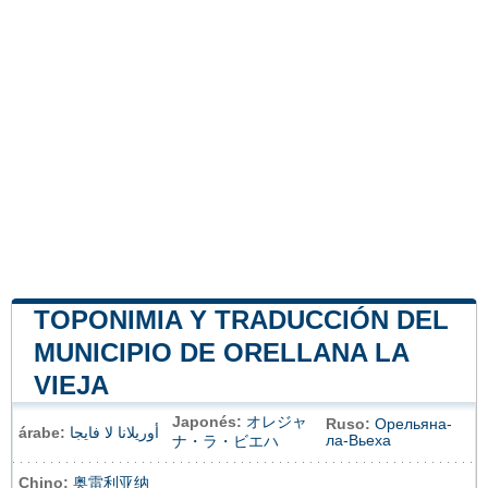
TOPONIMIA Y TRADUCCIÓN DEL
MUNICIPIO DE ORELLANA LA
VIEJA
Japonés:
オレジャ
Ruso:
Орельяна-
árabe:
أوريلانا لا فايجا
ла-Вьеха
ナ・ラ・ビエハ
Chino:
奥雷利亚纳