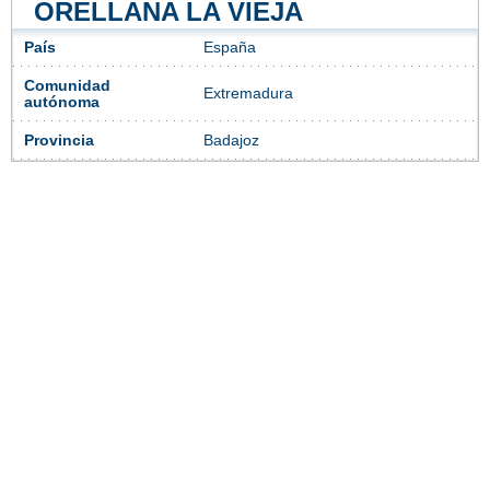
ORELLANA LA VIEJA
País
España
Comunidad
Extremadura
autónoma
Provincia
Badajoz