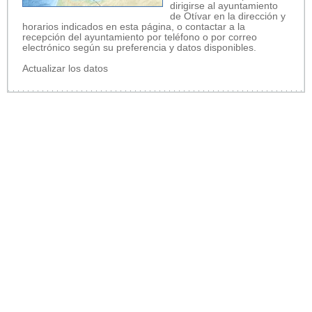
dirigirse al ayuntamiento
de Otívar en la dirección y
horarios indicados en esta página, o contactar a la
recepción del ayuntamiento por teléfono o por correo
electrónico según su preferencia y datos disponibles.
Actualizar los datos