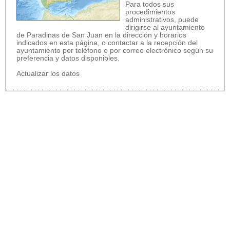
Para todos sus
procedimientos
administrativos, puede
dirigirse al ayuntamiento
de Paradinas de San Juan en la dirección y horarios
indicados en esta página, o contactar a la recepción del
ayuntamiento por teléfono o por correo electrónico según su
preferencia y datos disponibles.
Actualizar los datos