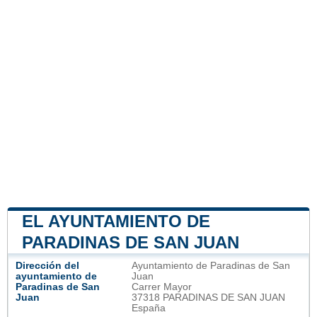
EL AYUNTAMIENTO DE
PARADINAS DE SAN JUAN
Dirección del
Ayuntamiento de Paradinas de San
ayuntamiento de
Juan
Paradinas de San
Carrer Mayor
Juan
37318 PARADINAS DE SAN JUAN
España