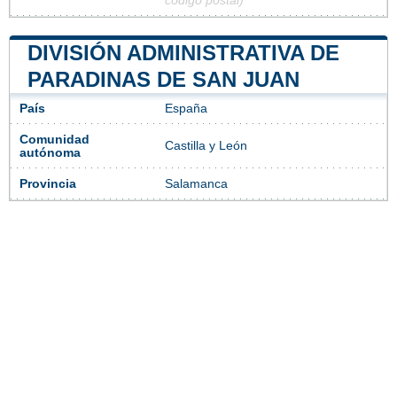
código postal)
DIVISIÓN ADMINISTRATIVA DE
PARADINAS DE SAN JUAN
País
España
Comunidad
Castilla y León
autónoma
Provincia
Salamanca