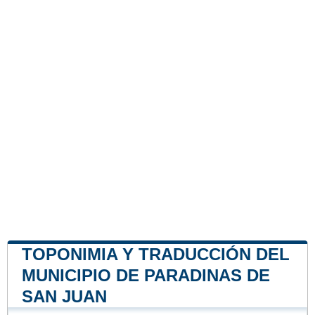
TOPONIMIA Y TRADUCCIÓN DEL
MUNICIPIO DE PARADINAS DE
SAN JUAN