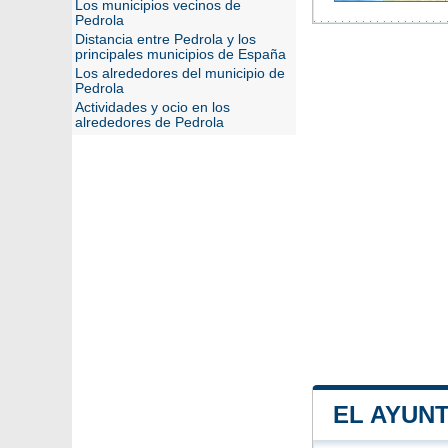
Los municipios vecinos de
Pedrola
Distancia entre Pedrola y los
principales municipios de España
Los alrededores del municipio de
Pedrola
Actividades y ocio en los
alrededores de Pedrola
EL AYUN