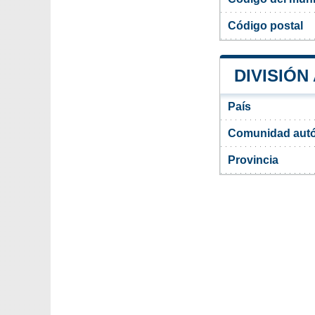
Código postal
DIVISIÓN
País
Comunidad aut
Provincia