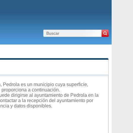
Pedrola es un municipio cuya superficie,
e proporciona a continuación.
uede dirigirse al ayuntamiento de Pedrola en la
contactar a la recepción del ayuntamiento por
encia y datos disponibles.