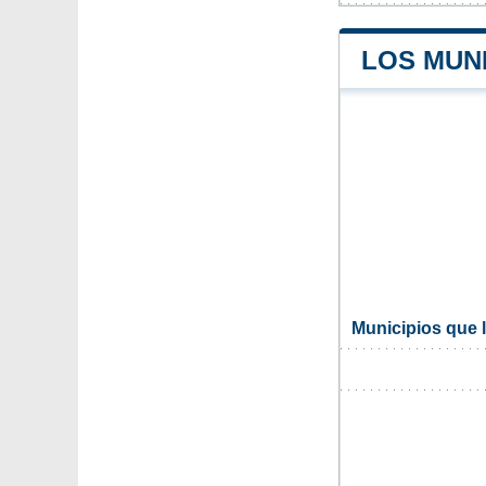
LOS MUN
Municipios que 