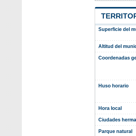
TERRITOR
Superficie del m
Altitud del muni
Coordenadas ge
Huso horario
Hora local
Ciudades herma
Parque natural