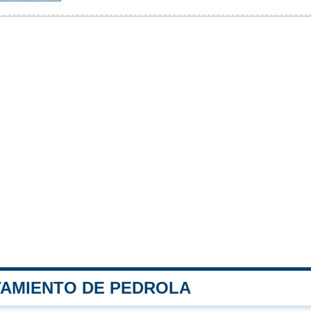
TAMIENTO DE PEDROLA