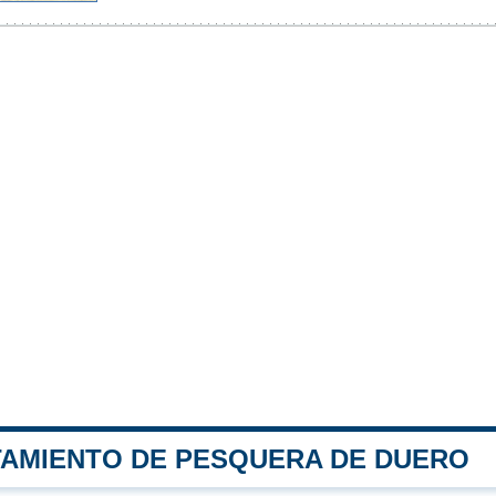
TAMIENTO DE PESQUERA DE DUERO