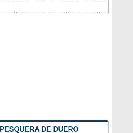
E PESQUERA DE DUERO