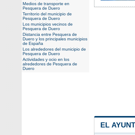
Medios de transporte en
Pesquera de Duero
Territorio del municipio de
Pesquera de Duero
Los municipios vecinos de
Pesquera de Duero
Distancia entre Pesquera de
Duero y los principales municipios
de España
Los alrededores del municipio de
Pesquera de Duero
Actividades y ocio en los
alrededores de Pesquera de
Duero
EL AYUN