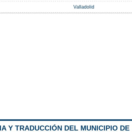
Valladolid
IA Y TRADUCCIÓN DEL MUNICIPIO D