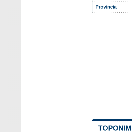
Provincia
TOPONIM