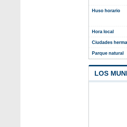
Huso horario
Hora local
Ciudades herma
Parque natural
LOS MUN