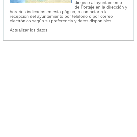
dirigirse al ayuntamiento
de Portaje en la dirección y
horarios indicados en esta página, o contactar a la
recepción del ayuntamiento por teléfono o por correo
electrónico según su preferencia y datos disponibles.
Actualizar los datos