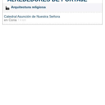
Arquitectura religiosa
Catedral Asunción de Nuestra Señora
en
Coria
7.4 km